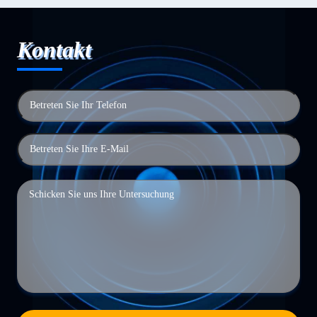
Kontakt