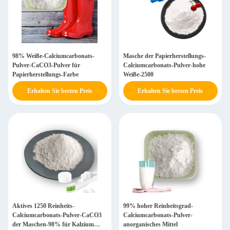
98% Weiße-Calciumcarbonats-
Masche der Papierherstellungs-
Pulver-CaCO3-Pulver für
Calciumcarbonats-Pulver-hohe
Papierherstellungs-Farbe
Weiße-2500
Erhalten Sie besten Preis
Erhalten Sie besten Preis
Aktives 1250 Reinheits-
99% hoher Reinheitsgrad-
Calciumcarbonats-Pulver-CaCO3
Calciumcarbonats-Pulver-
der Maschen-98% für Kalzium
anorganisches Mittel