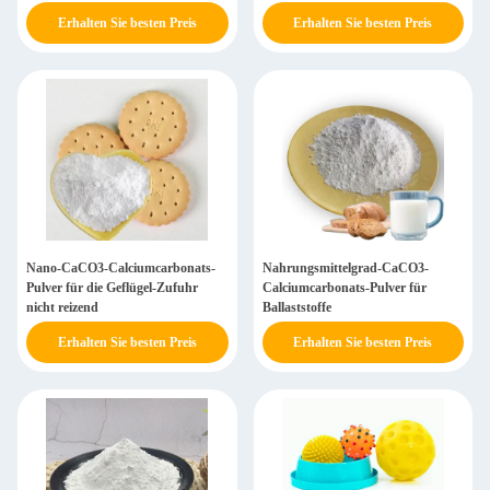
verstärkte Biokost
Erhalten Sie besten Preis
Erhalten Sie besten Preis
Nano-CaCO3-Calciumcarbonats-
Nahrungsmittelgrad-CaCO3-
Pulver für die Geflügel-Zufuhr
Calciumcarbonats-Pulver für
nicht reizend
Ballaststoffe
Erhalten Sie besten Preis
Erhalten Sie besten Preis