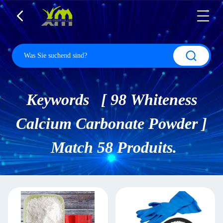
Keywords [ 98 Whiteness
Calcium Carbonate Powder ]
Match 58 Produits.