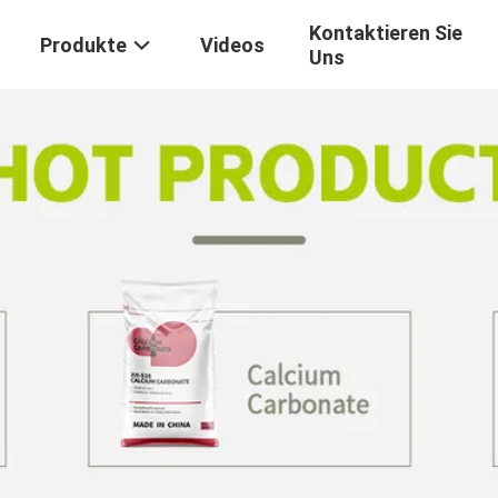
Kontaktieren Sie
Produkte
Videos
Uns