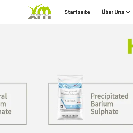
Startseite
Über Uns