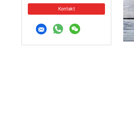
Kontakt