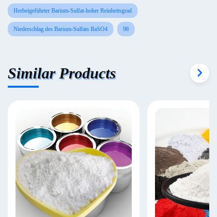
Herbeigeführter Barium-Sulfat-hoher Reinheitsgrad
Niederschlag des Barium-Sulfats BaSO4
98
Similar Products