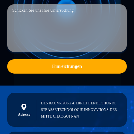
Einreichungen
DES RAUM-1906-2 4. ERRICHTENDE SHUNDE
STRASSE TECHNOLOGIE-INNOVATIONS-DER
Adresse
MITTE-CHAOGUI NAN