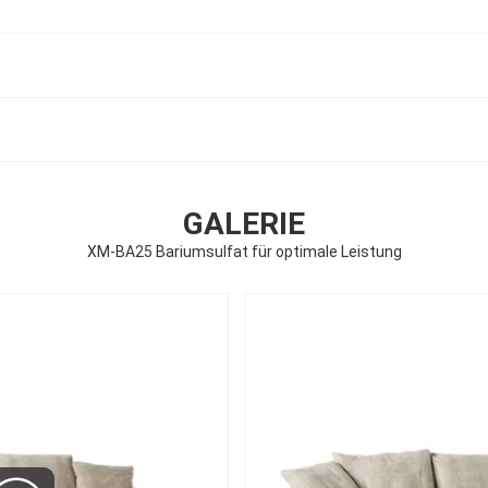
GALERIE
XM-BA25 Bariumsulfat für optimale Leistung