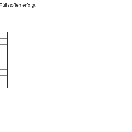
üllstoffen erfolgt.