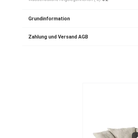
Grundinformation
Zahlung und Versand AGB