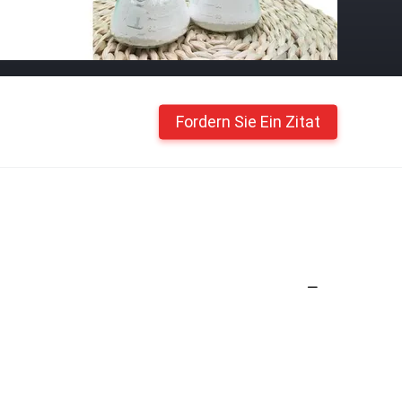
Fordern Sie Ein Zitat