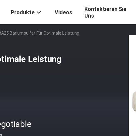
Kontaktieren Sie
Produkte
Videos
Uns
A25 Bariumsulfat Für Optimale Leistung
timale Leistung
gotiable
is