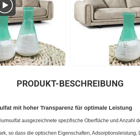
PRODUKT-BESCHREIBUNG
ulfat mit hoher Transparenz für optimale Leistung
iumsulfat ausgezeichnete spezifische Oberfläche und Anzahl d
tark, so dass die optischen Eigenschaften, Adsorptionsleistung, 
n