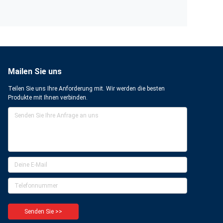
Mailen Sie uns
Teilen Sie uns Ihre Anforderung mit. Wir werden die besten
Produkte mit Ihnen verbinden.
Senden Sie >>