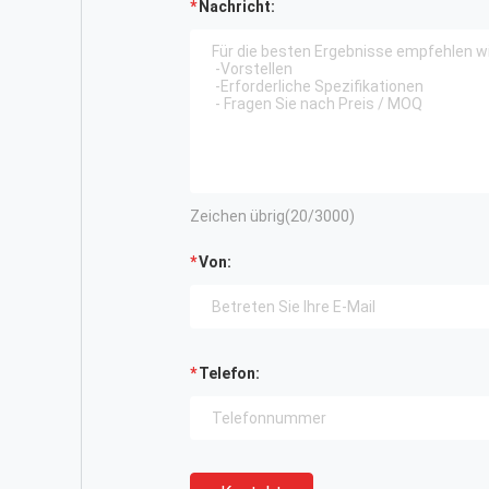
Nachricht:
Zeichen übrig(
20
/3000)
Von:
Telefon: