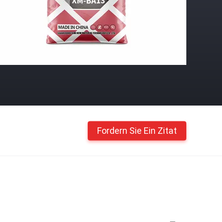
Fordern Sie Ein Zitat