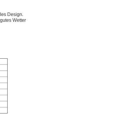
les Design.
 gutes Wetter