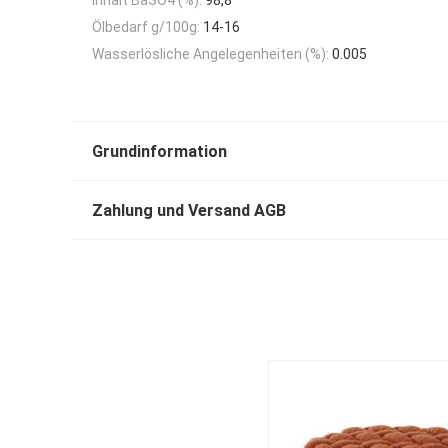
Ölbedarf g/100g:
14-16
Wasserlösliche Angelegenheiten (%):
0.005
Grundinformation
Zahlung und Versand AGB