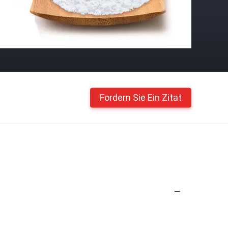
Fordern Sie Ein Zitat