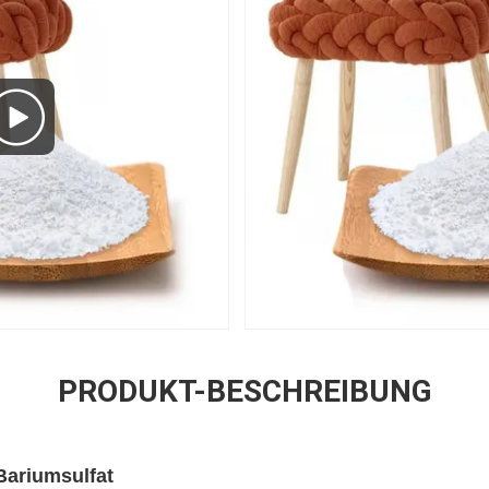
PRODUKT-BESCHREIBUNG
Bariumsulfat