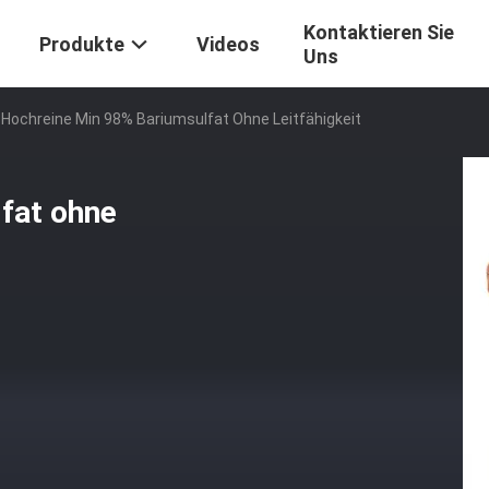
Kontaktieren Sie
Produkte
Videos
Uns
Hochreine Min 98% Bariumsulfat Ohne Leitfähigkeit
fat ohne