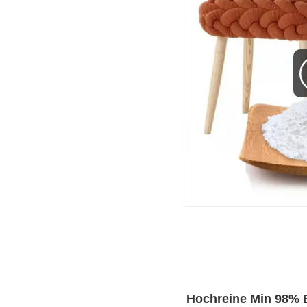
Hochreine Min 98% 