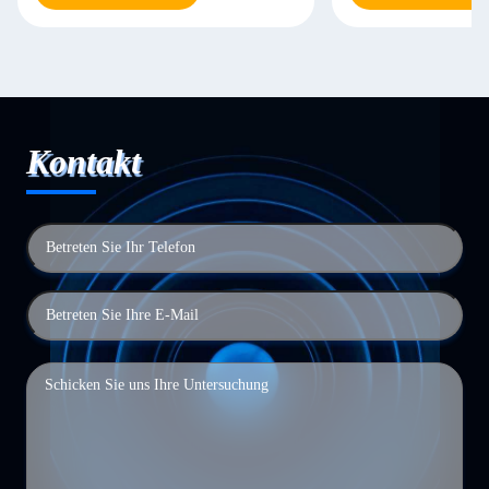
Kontakt