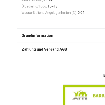
Ölbedarf g/100g:
15~18
Wasserlösliche Angelegenheiten (%):
0,04
Grundinformation
Zahlung und Versand AGB