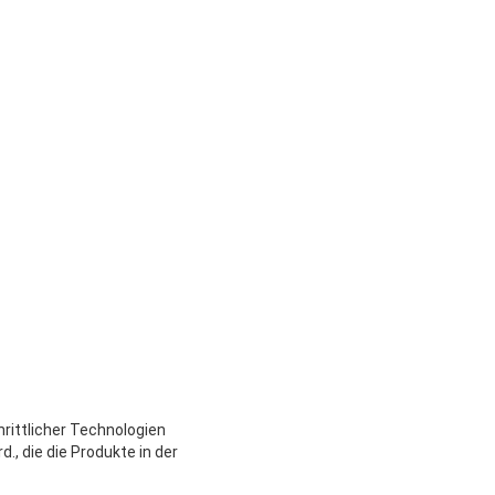
rittlicher Technologien
., die die Produkte in der