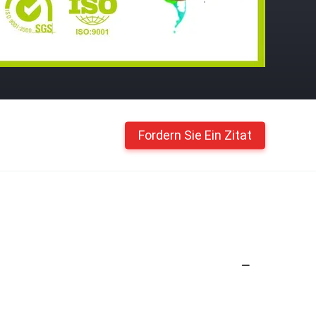
Fordern Sie Ein Zitat