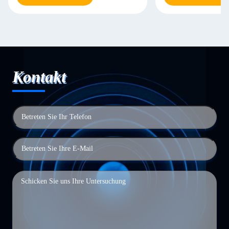
Kontakt