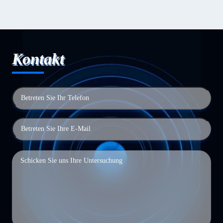
Kontakt