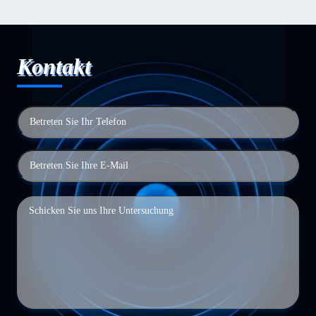
Kontakt