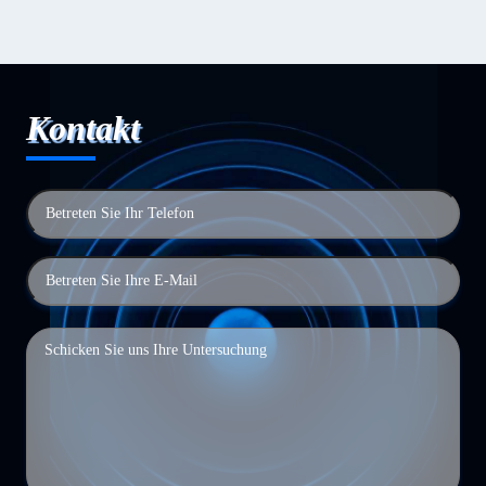
Kontakt