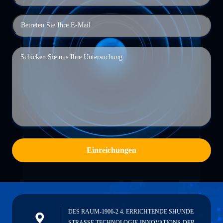
Einreichungen
DES RAUM-1906-2 4. ERRICHTENDE SHUNDE
STRASSE TECHNOLOGIE-INNOVATIONS-DER