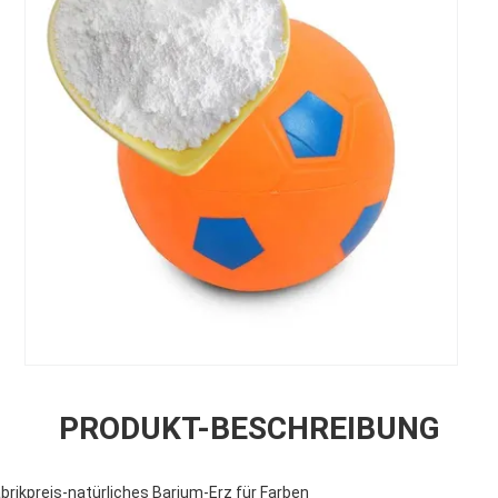
PRODUKT-BESCHREIBUNG
brikpreis-natürliches Barium-Erz für Farben