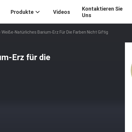
Kontaktieren Sie
Produkte
Videos
Uns
 Weiße-Natürliches Barium-Erz Für Die Farben Nicht Giftig
m-Erz für die