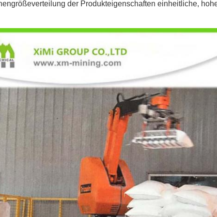
chengrößeverteilung der Produkteigenschaften einheitliche, ho