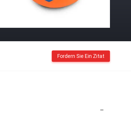
Fordern Sie Ein Zitat