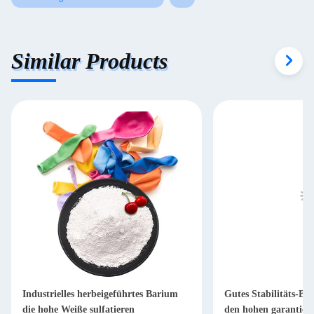
Similar Products
Industrielles herbeigeführtes Barium
Gutes Stabilitäts-Ba
die hohe Weiße sulfatieren
den hohen garantiert