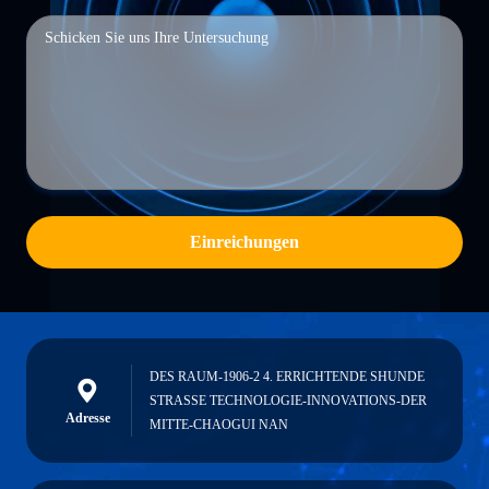
Einreichungen
DES RAUM-1906-2 4. ERRICHTENDE SHUNDE
STRASSE TECHNOLOGIE-INNOVATIONS-DER
Adresse
MITTE-CHAOGUI NAN