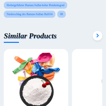
Herbeigeführter Barium-Sulfat-hoher Reinheitsgrad
Niederschlag des Barium-Sulfats BaSO4
98
Similar Products