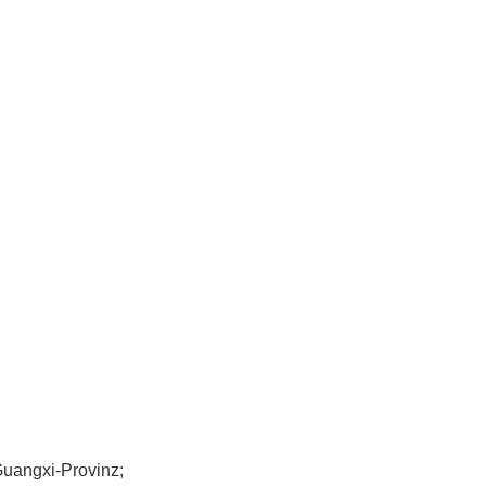
Guangxi-Provinz;