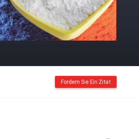
Fordern Sie Ein Zitat