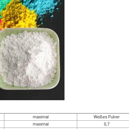
maximal
Weißes Pulver
maximal
0,7