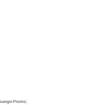
Guangxi-Provinz;