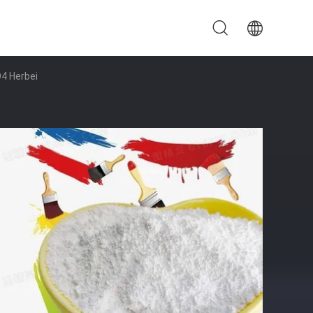
4 Herbei