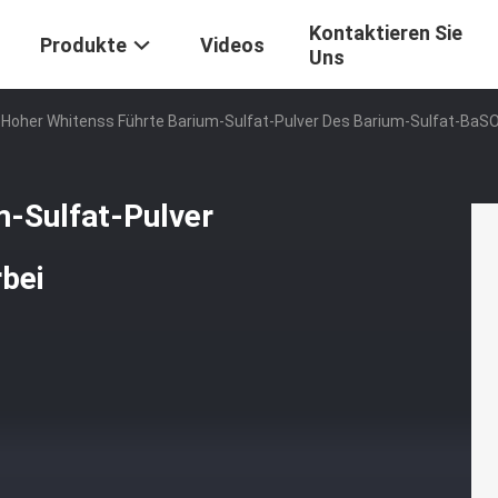
Kontaktieren Sie
Produkte
Videos
Uns
Hoher Whitenss Führte Barium-Sulfat-Pulver Des Barium-Sulfat-BaSO
m-Sulfat-Pulver
bei