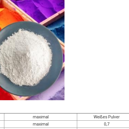
maximal
Weißes Pulver
maximal
0,7