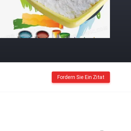
Fordern Sie Ein Zitat