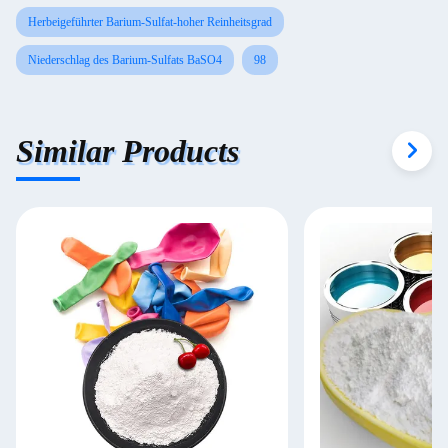
Herbeigeführter Barium-Sulfat-hoher Reinheitsgrad
Niederschlag des Barium-Sulfats BaSO4
98
Similar Products