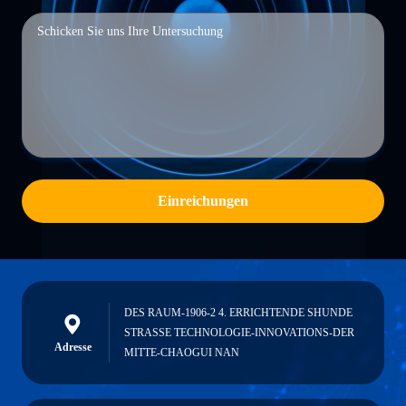
Einreichungen
DES RAUM-1906-2 4. ERRICHTENDE SHUNDE
STRASSE TECHNOLOGIE-INNOVATIONS-DER
Adresse
MITTE-CHAOGUI NAN