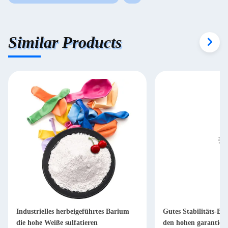
Similar Products
Industrielles herbeigeführtes Barium
Gutes Stabilitäts-Ba
die hohe Weiße sulfatieren
den hohen garantiert