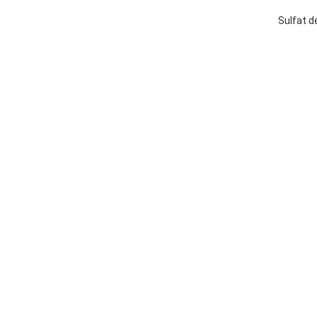
Sulfat d