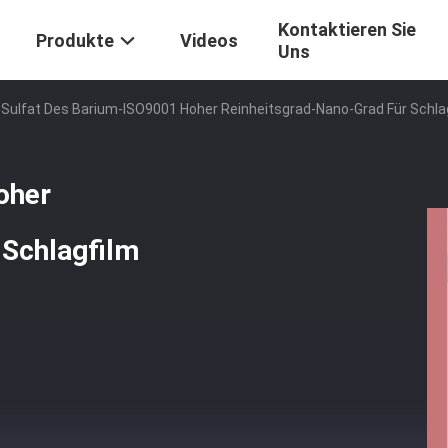
Kontaktieren Sie
Produkte
Videos
Uns
Sulfat Des Barium-ISO9001 Hoher Reinheitsgrad-Nano-Grad Für Schlag
oher
 Schlagfilm