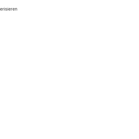
erisieren