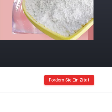
Fordern Sie Ein Zitat