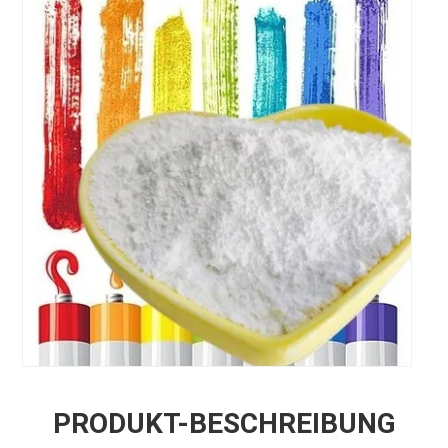
PRODUKT-BESCHREIBUNG