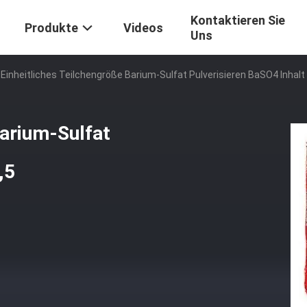
Kontaktieren Sie
Produkte
Videos
Uns
Einheitliches Teilchengröße Barium-Sulfat Pulverisieren BaSO4 Inhalt
Barium-Sulfat
,5