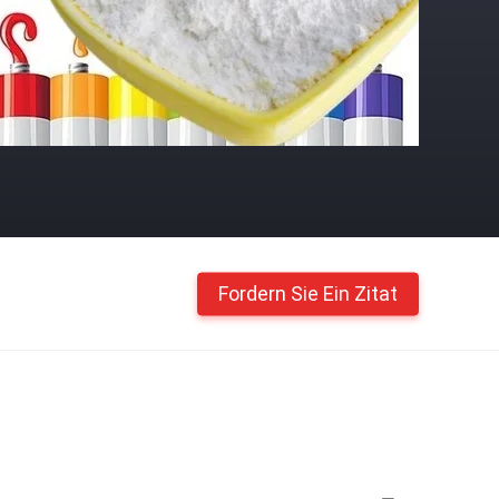
Fordern Sie Ein Zitat