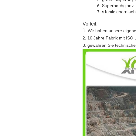
6.
Superhochglanz
7.
stabile chemisch
Vorteil:
1.
Wir haben unsere eigenen 
2. 16 Jahre Fabrik mit ISO
3. gewähren Sie technische 