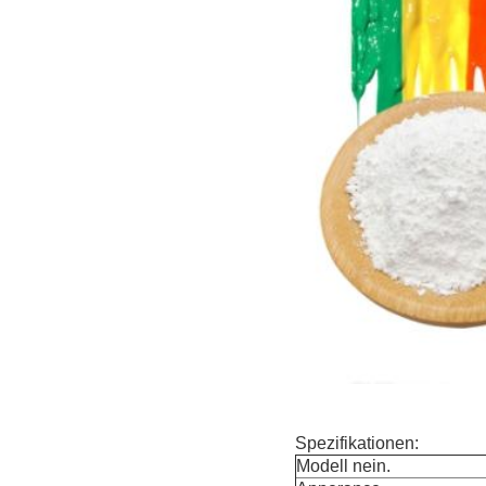
Spezifikationen:
Modell nein.