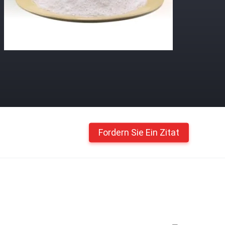
Fordern Sie Ein Zitat