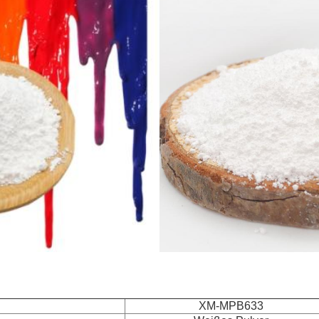
XM-MPB633