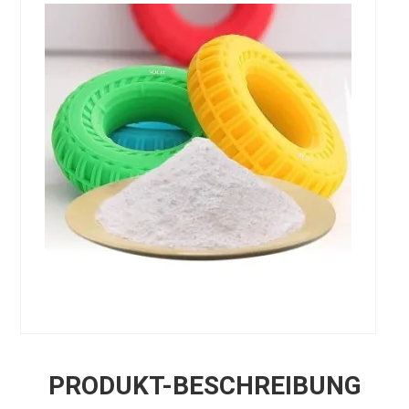
PRODUKT-BESCHREIBUNG