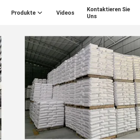
Kontaktieren Sie
Produkte
Videos
Uns