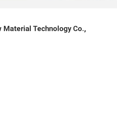
Material Technology Co.,