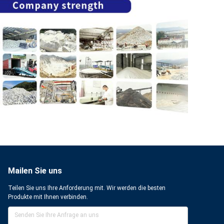
Mailen Sie uns
Teilen Sie uns Ihre Anforderung mit. Wir werden die besten
Produkte mit Ihnen verbinden.