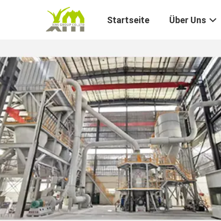
Startseite
Über Uns