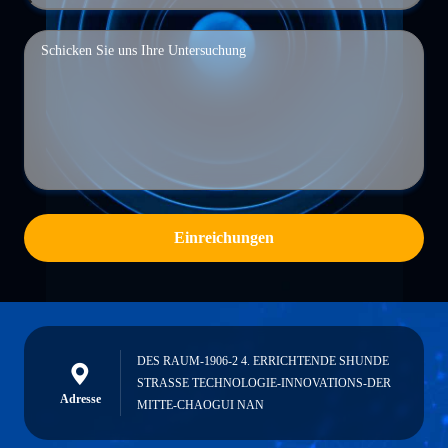
Einreichungen
DES RAUM-1906-2 4. ERRICHTENDE SHUNDE
STRASSE TECHNOLOGIE-INNOVATIONS-DER
Adresse
MITTE-CHAOGUI NAN