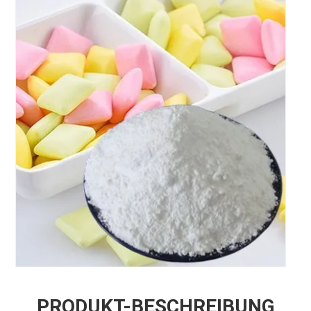
PRODUKT-BESCHREIBUNG