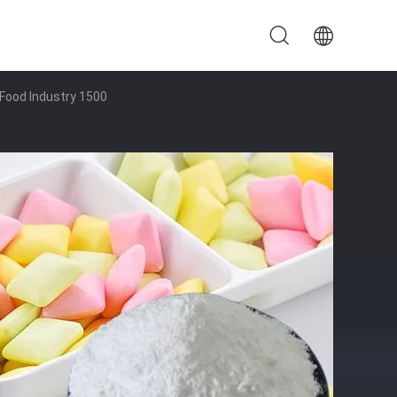
Food Industry 1500