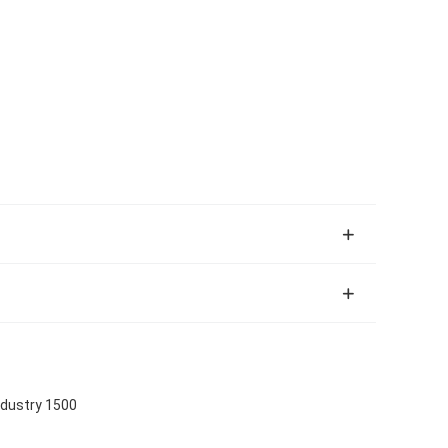
ndustry 1500