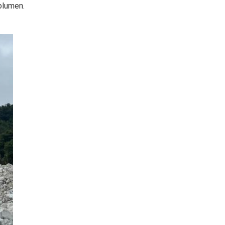
lumen.