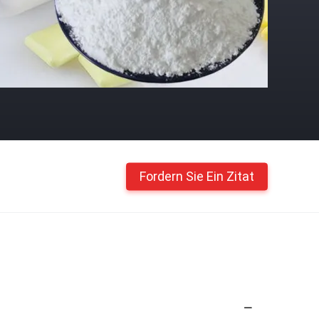
Fordern Sie Ein Zitat